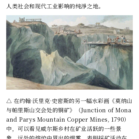
人类社会和现代工业影响的纯淨之地。
△ 在约翰·沃里克·史密斯的另一幅水彩画《莫纳山
与帕里斯山交会处的铜矿》（Junction of Mona
and Parys Mountain Copper Mines, 1790）
中，可以看见威尔斯乡村在矿业活跃的一些景
象。远处的熔炉中冒出的烟雾，表明採矿活动在