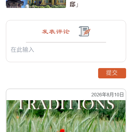
邸」
发表评论
提交
2026年8月10日