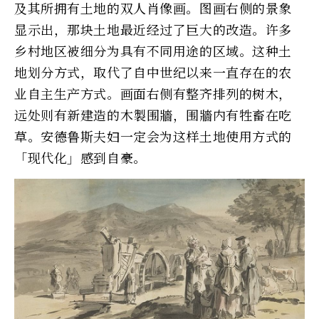
及其所拥有土地的双人肖像画。图画右侧的景象
显示出，那块土地最近经过了巨大的改造。许多
乡村地区被细分为具有不同用途的区域。这种土
地划分方式，取代了自中世纪以来一直存在的农
业自主生产方式。画面右侧有整齐排列的树木，
远处则有新建造的木製围牆，围牆内有牲畜在吃
草。安德鲁斯夫妇一定会为这样土地使用方式的
「现代化」感到自豪。