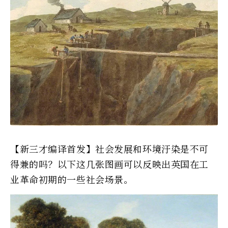
【新三才编译首发】社会发展和环境汙染是不可
得兼的吗？以下这几张图画可以反映出英国在工
业革命初期的一些社会场景。