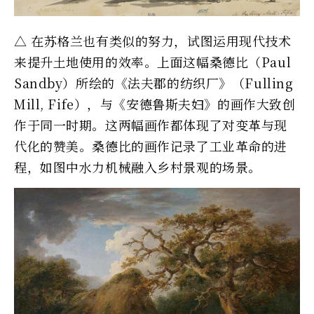
△ 在苏格兰也有类似的努力，试图运用现代技术
来提升土地使用的效率。上面这幅桑德比（Paul
Sandby）所绘的《法夫郡的纺织厂》（Fulling
Mill, Fife），与《安德鲁斯夫妇》的画作大致创
作于同一时期。这两幅画作都体现了对变革与现
代化的赞美。桑德比的画作记录了工业革命的进
程，如图中水力机械融入乡村景观的场景。