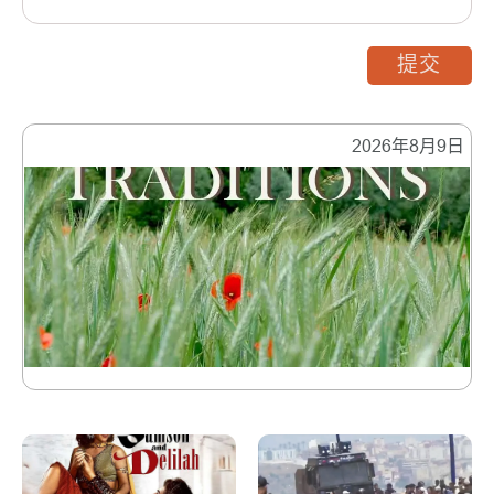
提交
2026年8月9日