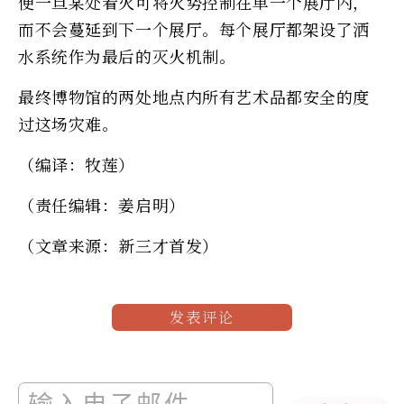
便一旦某处着火可将火势控制在单一个展厅内，
而不会蔓延到下一个展厅。每个展厅都架设了洒
水系统作为最后的灭火机制。
最终博物馆的两处地点内所有艺术品都安全的度
过这场灾难。
（编译：牧莲）
（责任编辑：姜启明）
（文章来源：新三才首发）
发表评论