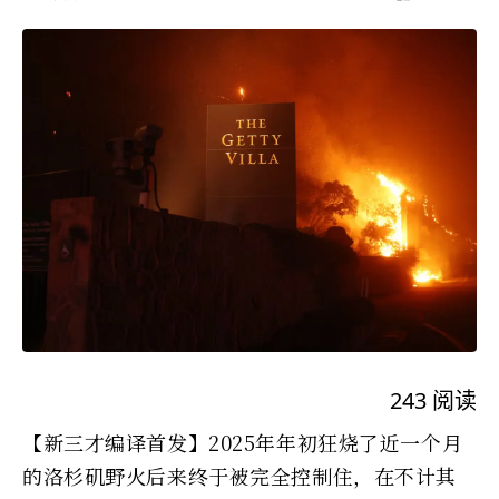
243
阅读
【新三才编译首发】2025年年初狂烧了近一个月
的洛杉矶野火后来终于被完全控制住，在不计其