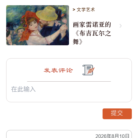
>
文学艺术
画家雷诺亚的
《布吉瓦尔之
舞》
发表评论
提交
2026年8月10日