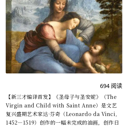
694
阅读
【新三才编译首发】《圣母子与圣安妮》（The
Virgin and Child with Saint Anne）是文艺
复兴盛期艺术家达·芬奇（Leonardo da Vinci,
1452—1519）创作的一幅未完成的油画，创作日