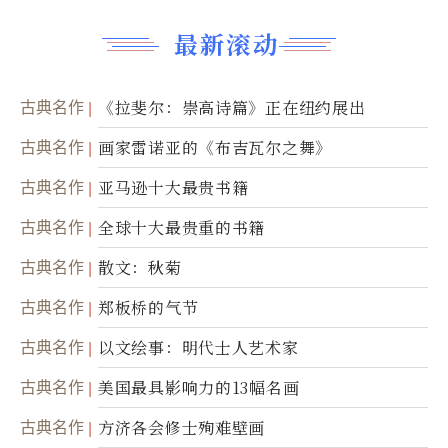
最新滚动
古典名作
《拉斐尔：崇高诗篇》正在纽约展出
古典名作
画家雷诺亚的《布吉瓦尔之舞》
古典名作
亚马逊十大最贵书籍
古典名作
全球十大最贵重的书籍
古典名作
散文：秋菊
古典名作
郑板桥的气节
古典名作
以文绘事：明代士人艺术家
古典名作
美国最具影响力的13幅名画
古典名作
方济各会修士殉难壁画