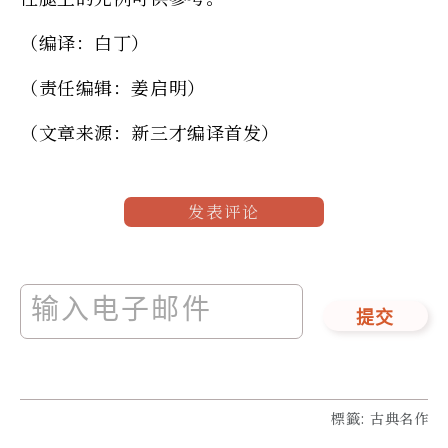
（编译：白丁）
（责任编辑：姜启明）
（文章来源：新三才编译首发）
发表评论
提交
標籤
:
古典名作