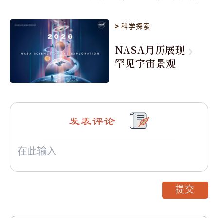
>
科学探索
NASA月历展现
罕见宇宙景观
发表评论
提交