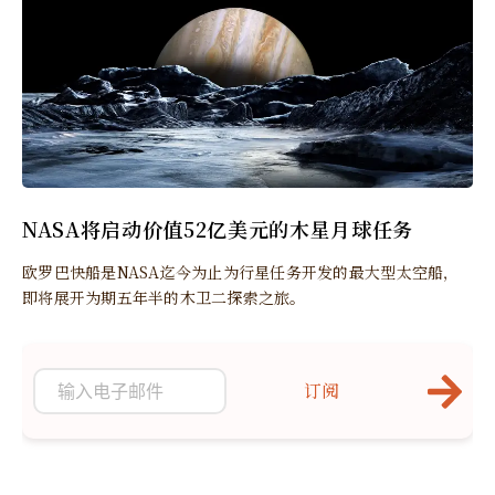
NASA将启动价值52亿美元的木星月球任务
欧罗巴快船是NASA迄今为止为行星任务开发的最大型太空船，
即将展开为期五年半的木卫二探索之旅。
订阅