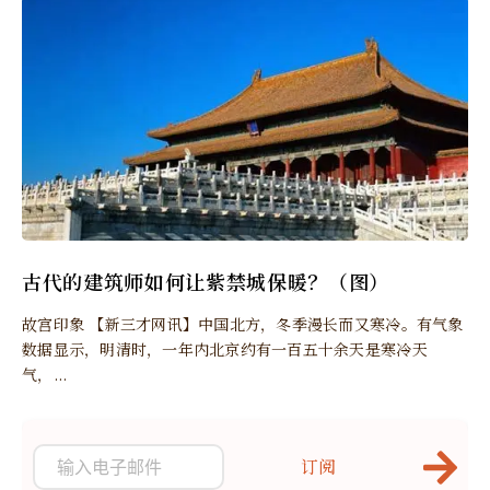
古代的建筑师如何让紫禁城保暖？（图）
故宫印象 【新三才网讯】中国北方，冬季漫长而又寒冷。有气象
数据显示，明清时，一年内北京约有一百五十余天是寒冷天
气，...
订阅