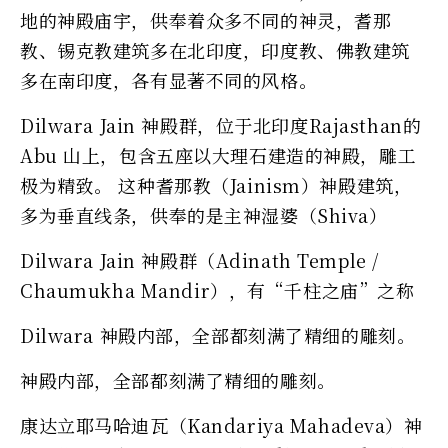
地的神殿庙宇，供奉着众多不同的神灵，耆那
教、锡克教建筑多在北印度，印度教、佛教建筑
多在南印度，各有显著不同的风格。
Dilwara Jain 神殿群，位于北印度Rajasthan的
Abu 山上，包含五座以大理石建造的神殿，雕工
极为精致。 这种耆那教（Jainism）神殿建筑，
多为垂直线条，供奉的是主神湿婆（Shiva）
Dilwara Jain 神殿群（Adinath Temple /
Chaumukha Mandir），有“千柱之庙”之称
Dilwara 神殿内部，全部都刻满了精细的雕刻。
神殿内部，全部都刻满了精细的雕刻。
康达立耶马哈迪瓦（Kandariya Mahadeva）神