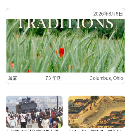
2026年8月6日
薄雾
73 华氏
Columbus, Ohio