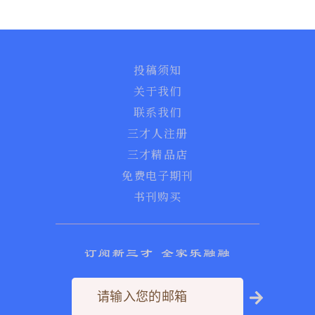
投稿须知
关于我们
联系我们
三才人注册
三才精品店
免费电子期刊
书刊购买
订阅新三才 全家乐融融