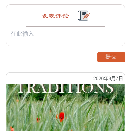
发表评论
提交
2026年8月7日