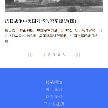
抗日战争中美国对华的空军援助(图)
抗日战争 抗战初期，中国空军力量十分薄弱，处于绝对劣势；但
在抗日战争的中后期，美国对华进行援助，中国空军逐渐扭转
局...
1
2
3
4
5
…
投稿须知
关于我们
联系我们
三才人注册