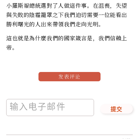
小羅斯福總統選對了人做這件事。在沮喪，失望
與失敗的陰霾籠罩之下我們迫切需要一位能看出
勝利曙光的人出來帶領我們走向光明。
這也就是為什麼我們的國家箴言是，我們信賴上
帝。
发表评论
提交