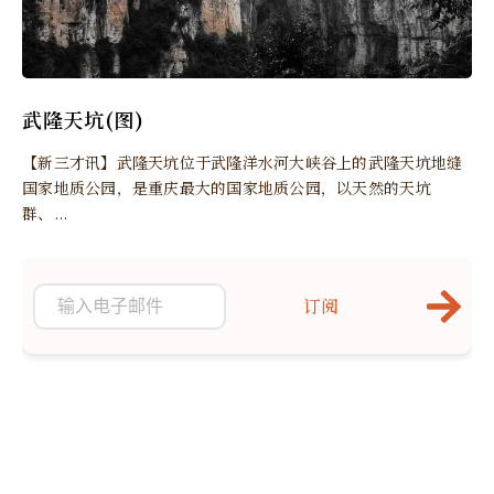
武隆天坑(图)
【新三才讯】武隆天坑位于武隆洋水河大峡谷上的武隆天坑地缝
国家地质公园，是重庆最大的国家地质公园，以天然的天坑
群、...
订阅