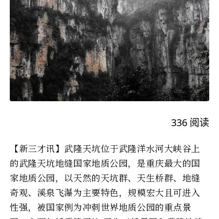
336
阅读
【新三才讯】武隆天坑位于武隆洋水河大峡谷上
的武隆天坑地缝国家地质公园，是重庆最大的国
家地质公园，以天然的天坑群、天生桥群、地缝
奇观、溪泉飞瀑为主要特色，规模宏大且可进入
性强，被国家例为冲刺世界地质公园的重点景