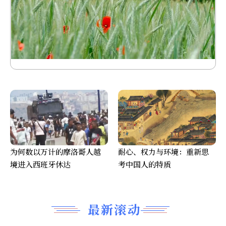
为何数以万计的摩洛哥人越
耐心、权力与环境：重新思
境进入西班牙休达
考中国人的特质
最新滚动