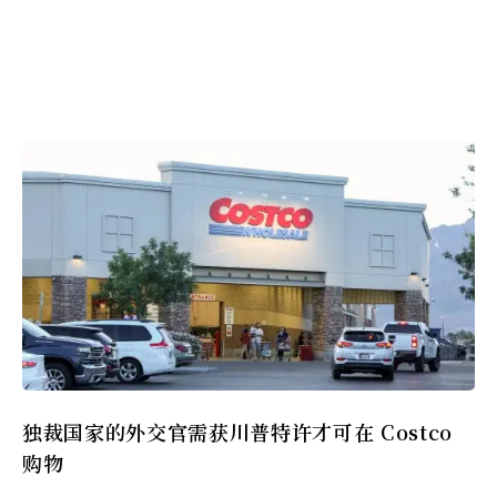
独裁国家的外交官需获川普特许才可在 Costco
购物