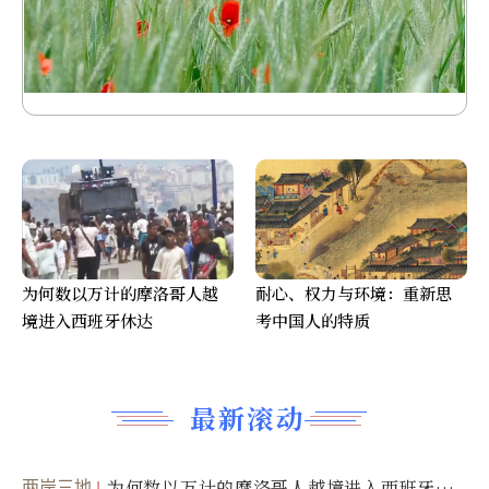
为何数以万计的摩洛哥人越
耐心、权力与环境：重新思
境进入西班牙休达
考中国人的特质
最新滚动
两岸三地
为何数以万计的摩洛哥人越境进入西班牙休