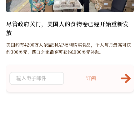
尽管政府关门，美国人的食物卷已经开始重新发
放
美国约有4200万人依靠SNAP福利购买食品，个人每月最高可获
约300美元，四口之家最高可获约1000美元补助。
订阅