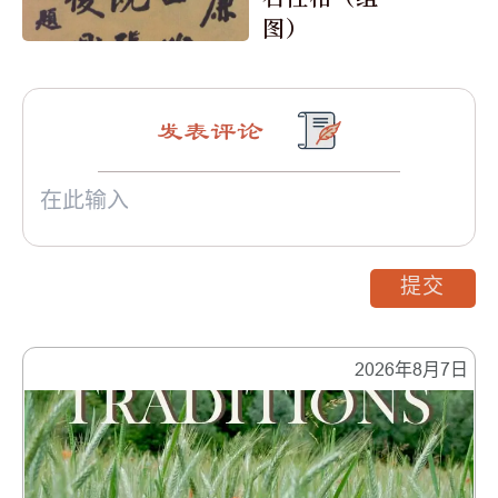
图）
发表评论
提交
2026年8月7日