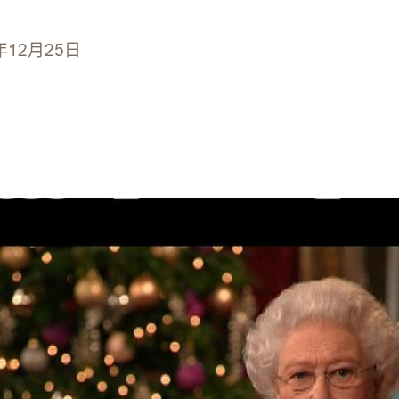
年12月25日