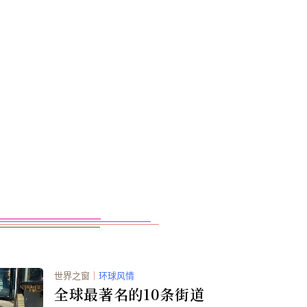
世界之窗
｜
环球风情
全球最著名的10条街道