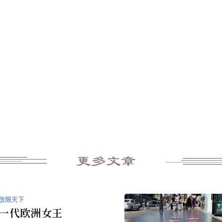
更多文章
放眼天下
一代欧洲女王