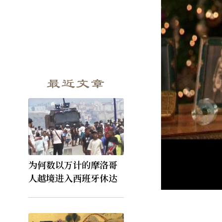
最近文章
为何数以万计的摩洛哥
人越境进入西班牙休达