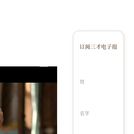
订阅三才电子报