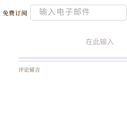
免费订阅
评论留言