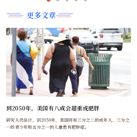
更多文章
到2050年，美国有八成会超重或肥胖
研究人员估计，到2050年，美国将有三分之二的成年人、三分之
一的青少年和五分之一的儿童患有肥胖症。