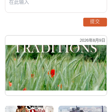
提交
2026年8月9日