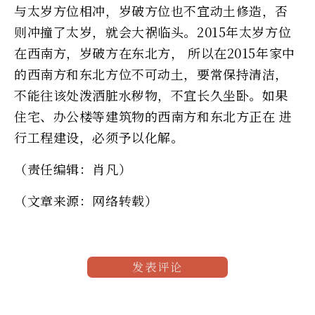
与太岁方位相冲，岁破方位也不宜动土修造，否
则冲撞了太岁，就会大祸临头。2015年太岁方位
在西南方，岁破方在东北方， 所以在2015年家中
的西南方和东北方位不可动土，要常保持清洁，
不能往该处泼洒脏水秽物，不宜长久坐卧。如果
住宅、办公楼等建筑物的西南方和东北方正在 进
行工程建设，必须予以化解。
（责任编辑：肖凡）
（文章来源：网络转载）
发表评论