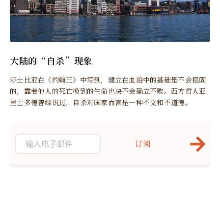
大陆的“自杀”现象
莎士比亚在《约翰王》中写到，建立在血泊中的基础是不会稳固
的，靠着他人的死亡换到的生命也决不会确立不败。西方哲人亚
里士多德曾经说过，自杀对国家而言是一种不义和不道德。
订阅