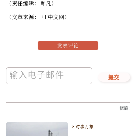
（责任编辑：肖凡）
（文章来源：FT中文网）
发表评论
提交
標籤
:
>
时事万象