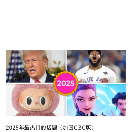
2025年最热门的话题（加国CBC版）