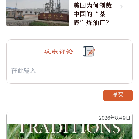
美国为何制裁
中国的“茶
壶”炼油厂？
发表评论
提交
2026年8月9日