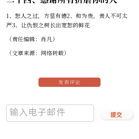
1、恕人之过，方显有德2、和为贵，责人不可太
严3、让仇恨之树长出宽恕的鲜花
（责任编辑：肖凡）
（文章来源：网络转载）
发表评论
提交