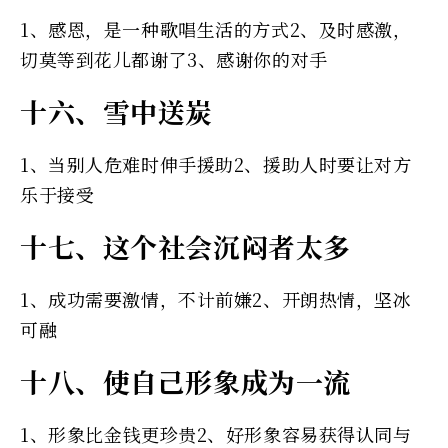
1、感恩，是一种歌唱生活的方式2、及时感激，
切莫等到花儿都谢了3、感谢你的对手
十六、雪中送炭
1、当别人危难时伸手援助2、援助人时要让对方
乐于接受
十七、这个社会沉闷者太多
1、成功需要激情，不计前嫌2、开朗热情，坚冰
可融
十八、使自己形象成为一流
1、形象比金钱更珍贵2、好形象容易获得认同与