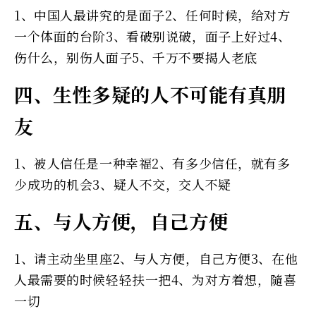
1、中国人最讲究的是面子2、任何时候，给对方
一个体面的台阶3、看破别说破，面子上好过4、
伤什么，别伤人面子5、千万不要揭人老底
四、生性多疑的人不可能有真朋
友
1、被人信任是一种幸福2、有多少信任，就有多
少成功的机会3、疑人不交，交人不疑
五、与人方便，自己方便
1、请主动坐里座2、与人方便，自己方便3、在他
人最需要的时候轻轻扶一把4、为对方着想，隨喜
一切