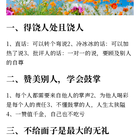
一、得饶人处且饶人
1、直话：可以转个弯说2、冷冰冰的话：可以加
热了说3、批评人的话：一对一的说，要顾及别人
的自尊
二、赞美别人，学会鼓掌
1、每个人都需要来自他人的掌声2、为他人喝彩
是每个人的责任3、不懂鼓掌的人，人生太狭隘
4、一赞值千金，自己也不吃亏
三、不给面子是最大的无礼