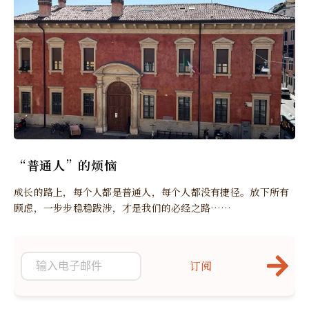
“普通人”的烦恼
成长的路上，每个人都是普通人，每个人都没有捷径。放下所有
顾虑，一步步稳稳跋涉，才是我们的必经之路……
订阅