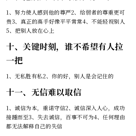
1、努力使人感到他的尊严2、给弱者的尊重更可
贵3、真正的高手好像平平常常4、不能轻视别人
5、把别人放在心上
十、关键时刻，谁不希望有人拉
一把
1、无私胜有私2、你的好，别人是会记住的
十一、无信难以取信
1、诚信为本，重诺守信2、诚信深入人心，成功
接踵而至3、失去诚信，百事不可为4、任何理由
都无法解释自己的失信