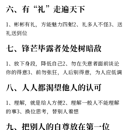
六、有“礼”走遍天下
1、彬彬有礼，方能魅力四射2、礼多人不怪3、送
礼送到位
七、锋芒毕露者处处树暗敌
1、放下身段，降低自己2、勿在失意者面前谈论
你的得意3、前勿张狂，人后别得意，为人应低调
八、人人都渴望他人的认可
1、理解，就是给人方便2、理解一般人不能理解
的事3、换位思考，替别人着想
九、把别人的自尊放在第一位