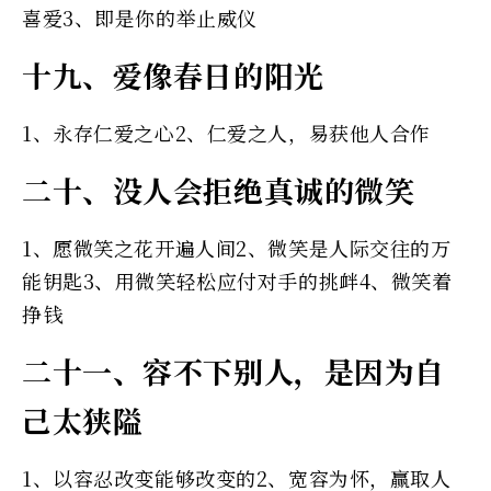
喜爱3、即是你的举止威仪
十九、爱像春日的阳光
1、永存仁爱之心2、仁爱之人，易获他人合作
二十、没人会拒绝真诚的微笑
1、愿微笑之花开遍人间2、微笑是人际交往的万
能钥匙3、用微笑轻松应付对手的挑衅4、微笑着
挣钱
二十一、容不下别人，是因为自
己太狭隘
1、以容忍改变能够改变的2、宽容为怀，赢取人