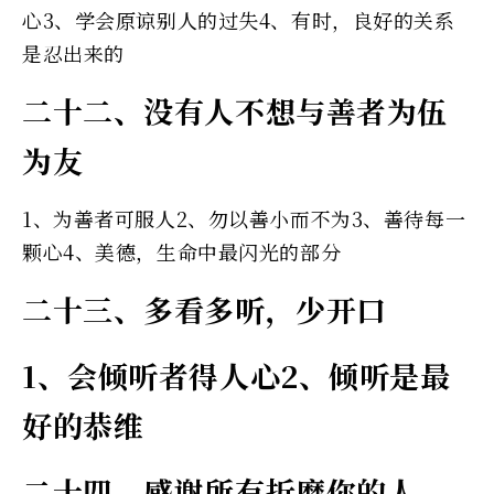
心3、学会原谅别人的过失4、有时，良好的关系
是忍出来的
二十二、没有人不想与善者为伍
为友
1、为善者可服人2、勿以善小而不为3、善待每一
颗心4、美德，生命中最闪光的部分
二十三、多看多听，少开口
1、会倾听者得人心2、倾听是最
好的恭维
二十四、感谢所有折磨你的人