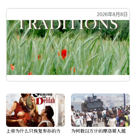
2026年8月8日
上帝为什么只恢复参孙的力
为何数以万计的摩洛哥人越