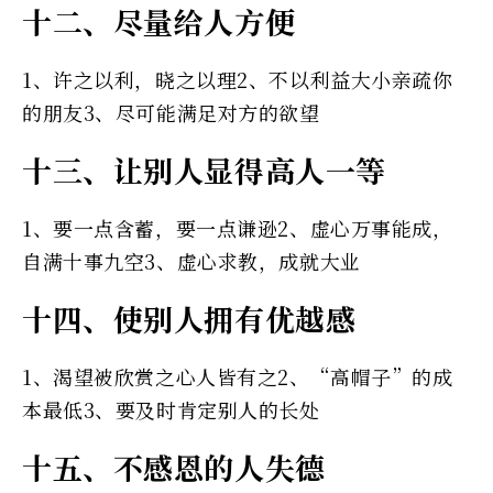
十二、尽量给人方便
1、许之以利，晓之以理2、不以利益大小亲疏你
的朋友3、尽可能满足对方的欲望
十三、让别人显得高人一等
1、要一点含蓄，要一点谦逊2、虚心万事能成，
自满十事九空3、虚心求教，成就大业
十四、使别人拥有优越感
1、渴望被欣赏之心人皆有之2、“高帽子”的成
本最低3、要及时肯定别人的长处
十五、不感恩的人失德