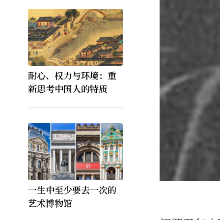
耐心、权力与环境：重
新思考中国人的特质
一生中至少要去一次的
艺术博物馆