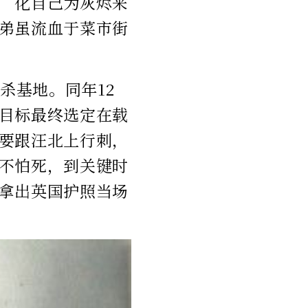
“化自己为灰烬来
弟虽流血于菜市街
杀基地。同年12
目标最终选定在载
要跟汪北上行刺，
不怕死，到关键时
拿出英国护照当场