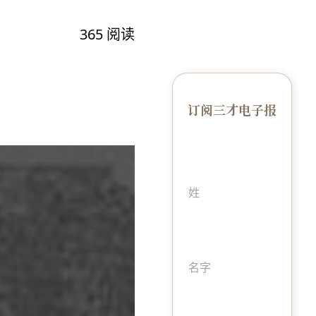
365
阅读
订阅三才电子报