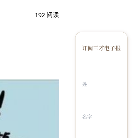
192
阅读
订阅三才电子报