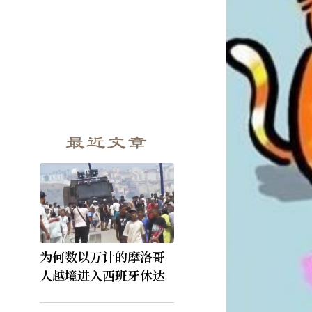
最近文章
为何数以万计的摩洛哥
人越境进入西班牙休达