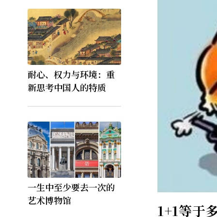
耐心、权力与环境：重
新思考中国人的特质
一生中至少要去一次的
艺术博物馆
1+1等于