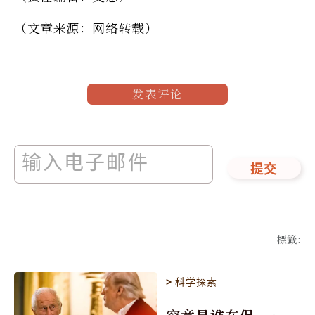
（文章来源：网络转载）
发表评论
提交
標籤
:
>
科学探索