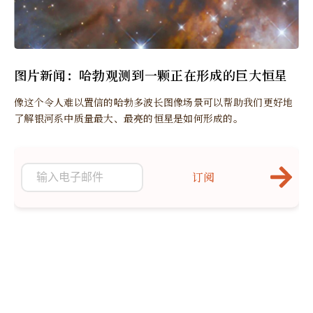
图片新闻：哈勃观测到一颗正在形成的巨大恒星
像这个令人难以置信的哈​​勃多波长图像场景可以帮助我们更好地
了解银河系中质量最大、最亮的恒星是如何形成的。
订阅