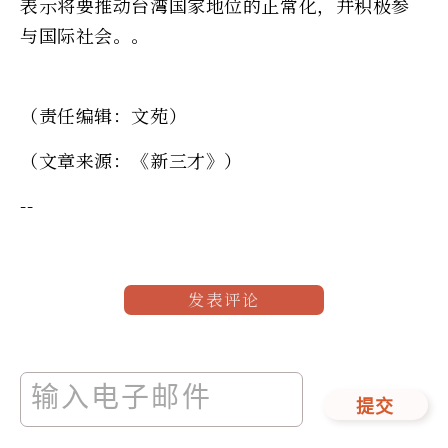
表示将要推动台湾国家地位的正常化，并积极参
与国际社会。。
（责任编辑：文苑）
（文章来源：《新三才》）
--
发表评论
提交