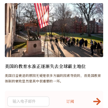
美国的教育水准正逐渐失去全球霸主地位
美国日益衰退的原因无疑是很多方面的因素导致的，而美国教育
体制的衰败显然是其中很重要的一环。
订阅