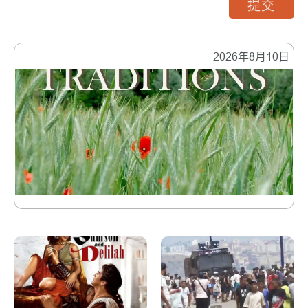
提交
2026年8月10日