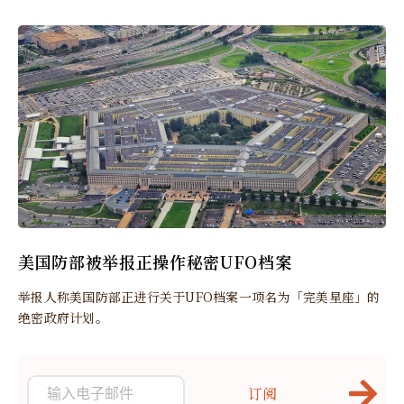
美国防部被举报正操作秘密UFO档案
举报人称美国防部正进行关于UFO档案一项名为「完美星座」的
绝密政府计划。
订阅