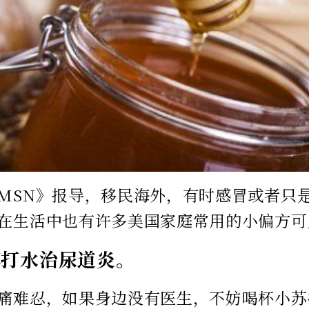
MSN》报导，移民海外，有时感冒或者只
在生活中也有许多美国家庭常用的小偏方可
苏打水治尿道炎。
痛难忍，如果身边没有医生，不妨喝杯小苏