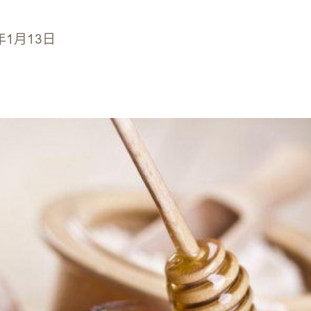
年1月13日