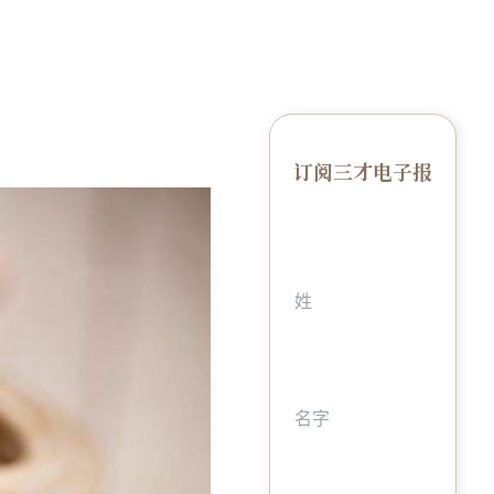
订阅三才电子报