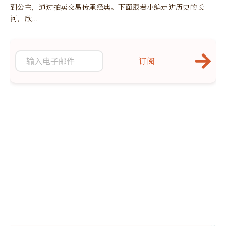
到公主，通过拍卖交易传承经典。下面跟着小编走进历史的长
河，欣...
订阅