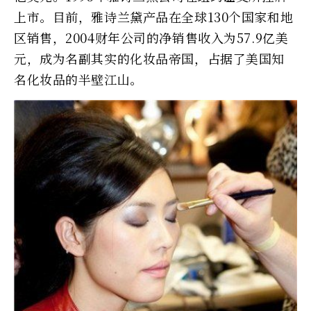
上市。目前，雅诗兰黛产品在全球130个国家和地
区销售，2004财年公司的净销售收入为57.9亿美
元，成为名副其实的化妆品帝国，占据了美国知
名化妆品的半壁江山。