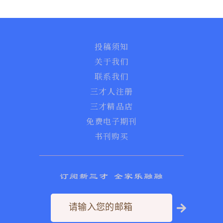
投稿须知
关于我们
联系我们
三才人注册
三才精品店
免费电子期刊
书刊购买
订阅新三才 全家乐融融