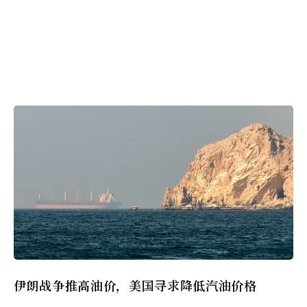
伊朗战争推高油价，美国寻求降低汽油价格