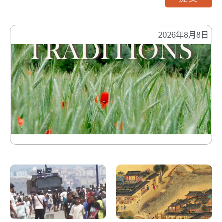
2026年8月8日