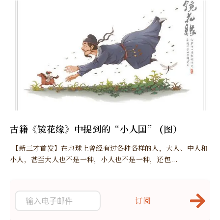
古籍《镜花缘》中提到的“小人国” (图）
【新三才首发】在地球上曾经有过各种各样的人，大人、中人和
小人，甚至大人也不是一种，小人也不是一种，还包...
订阅