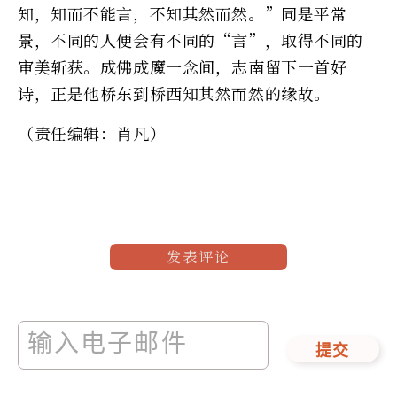
知，知而不能言，不知其然而然。”同是平常
景，不同的人便会有不同的“言”，取得不同的
审美斩获。成佛成魔一念间，志南留下一首好
诗，正是他桥东到桥西知其然而然的缘故。
（责任编辑：肖凡）
发表评论
提交