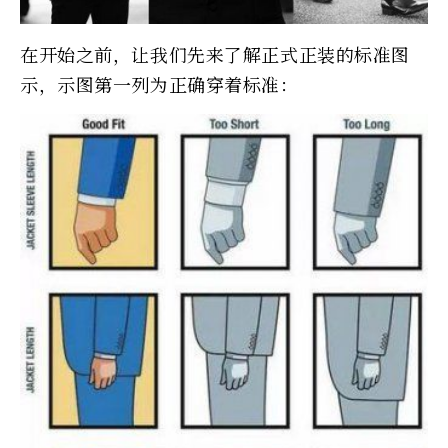
在开始之前，让我们先来了解正式正装的标准图
示，示图第一列为正确穿着标准：