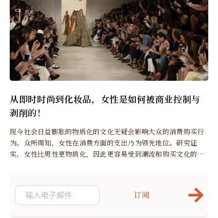
从即时时尚到化妆品，女性是如何被商业控制与
剥削的！
现今社会日益膨胀的物质化的文化无疑会影响大众的消费购买行
为。众所周知，女性在消费方面的支出乃为领先地位。研究证
实，女性比男性更物质化，因此更容易受到潮流和购买文化的影
响……尤其是时尚的潮流。
订阅