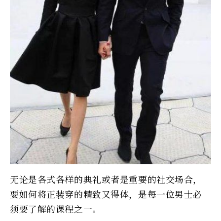
无论是各式各样的典礼或者是重要的社交场合，
要如何将正装穿的精致又得体，是每一位男士必
须要了解的课程之一。