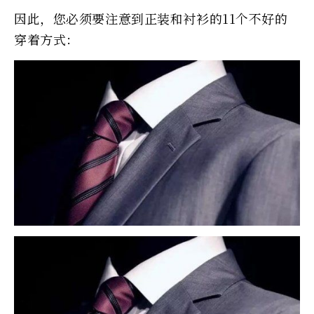
因此，您必须要注意到正装和衬衫的11个不好的
穿着方式：