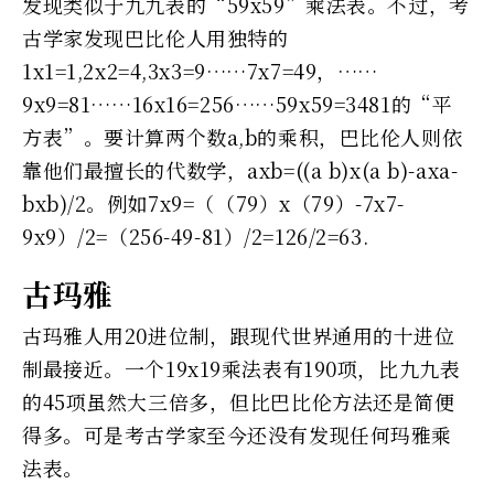
发现类似于九九表的“59x59”乘法表。不过，考
古学家发现巴比伦人用独特的
1x1=1,2x2=4,3x3=9……7x7=49，……
9x9=81……16x16=256……59x59=3481的“平
方表”。要计算两个数a,b的乘积，巴比伦人则依
靠他们最擅长的代数学，axb=((a b)x(a b)-axa-
bxb)/2。例如7x9=（（79）x（79）-7x7-
9x9）/2=（256-49-81）/2=126/2=63.
古玛雅
古玛雅人用20进位制，跟现代世界通用的十进位
制最接近。一个19x19乘法表有190项，比九九表
的45项虽然大三倍多，但比巴比伦方法还是简便
得多。可是考古学家至今还没有发现任何玛雅乘
法表。