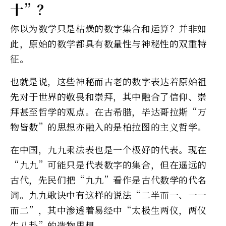
十”？
你以为数学只是枯燥的数字集合和运算？并非如
此，原始的数学都具有数量性与神秘性的双重特
征。
也就是说，这些神秘而古老的数字表达着原始祖
先对于世界的敬畏和崇拜，其中融合了信仰、崇
拜甚至哲学的观点。在古希腊，毕达哥拉斯“万
物皆数”的思想亦融入的是柏拉图的主义哲学。
在中国，九九乘法表也是一个极好的代表。现在
“九九”可能只是代表数字的集合，但在遥远的
古代，先民们把“九九”看作是古代数学的代名
词。九九歌诀中有这样的说法“二半而一、一一
而二”，其中渗透着易经中“太极生两仪，两仪
生八卦”的造物思想。