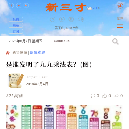
75
F
|
C
繁体
投稿
联系
笛子曲,
4:38
分钟
订阅
2026年8月7日
星期五
Columbus
感悟健康
幽情雅趣
是谁发明了九九乘法表？(图)
Super User
2018年3月4日
0
0
0
321
阅读