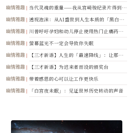
幽情雅趣
当代灵魂的重量——我从宫崎骏纪录片得到的
省思
幽情雅趣
透视泡沫：从AI盛世到人生本质的「黑白一
瞬」
幽情雅趣
川普呼吁孕妇和幼儿停止使用热门止痛药泰
诺
幽情雅趣
萤幕蓝光不一定会导致你失眠
幽情雅趣
【三才新语】人生的「最速降线」：让那道
光，带你滑向自己
幽情雅趣
【三才新语】为迟来者而设的颁奖台
幽情雅趣
带着感恩的心可以让工作更快乐
幽情雅趣
「白宫夜未眠」：见证世界历史转动的声音