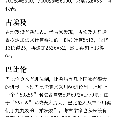
700x8=5600，7000x8=56000，只需7x8=56一项
代表。
古埃及
古埃及没有乘法表。考古家发现，古埃及人是通
累次迭加法来计算乘积的。例如计算5x13，先将
1313得26，再迭加2626=52，然后再加上13得
65。
巴比伦
巴比伦算术有进位制，比希腊等几个国家有很大
的进步。不过巴比伦算术采用60进位制，原则上
一个“59x59”乘法表需要59*60/2=1770项；由
于“59x59”乘法表太庞大，巴比伦人从来不用类
似于九九表的“乘法表”。考古学家也从来没有