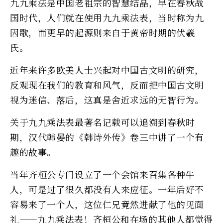
九九乘法是中国老祖宗的智慧结晶，早在春秋战
国时代，人们就在使用九九乘法表，当时称为九
因歌，而更早的起源则来自于黄帝时期的伏羲
氏。
近年来许多欧美人士兴起对中国古文明的研究，
反观现在我们的教育和风气，反而把中国古文明
视为迷信、落后，这真是舍近求远的无智行为。
关于九九乘法表最著名记载可以追溯到春秋时
期，汉代韩晏的《韩诗外传》卷三中讲了一个有
趣的故事。
当年齐桓公专门设立了一个会馆来召集各种牛
人，可是过了很久都没有人来应征。一年后好不
容易来了一个人，这位仁兄竟然进献了他的见面
礼——九九乘法表！齐桓公和在场的其他人都觉得