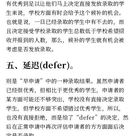
有优秀到足以让他们马上决定直接发放录取的学
生来说，学校方面有时会给予这个候补的机会。
也就是说，一旦已经录取的学生中有不去的，而
且决定接受学校录取的学生总数低于学校希望招
收并报到的人数，那么，候补的学生就有机会被
考虑是否发放录取。
五、延迟(defer)。
则是“早申请”中的一种录取结果。虽然申请者
已经很优秀，但相比于更优秀的学生，申请者的
某方面可能还不够突出，学校没有直接决定录取
学生，但学校方面不希望错过优秀学生，所以，
也没有直接拒绝，而是给了“defer”的决定，然
后在正常申请中再次评估申请者的方方面面后决
定是否录取。