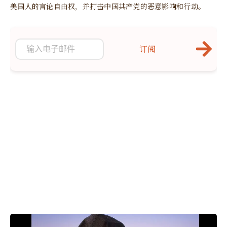
美国人的言论自由权，并打击中国共产党的恶意影响和行动。
订阅