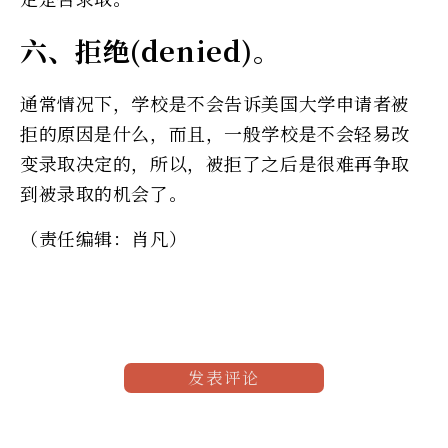
六、拒绝(denied)。
通常情况下，学校是不会告诉美国大学申请者被
拒的原因是什么，而且，一般学校是不会轻易改
变录取决定的，所以，被拒了之后是很难再争取
到被录取的机会了。
（责任编辑：肖凡）
发表评论