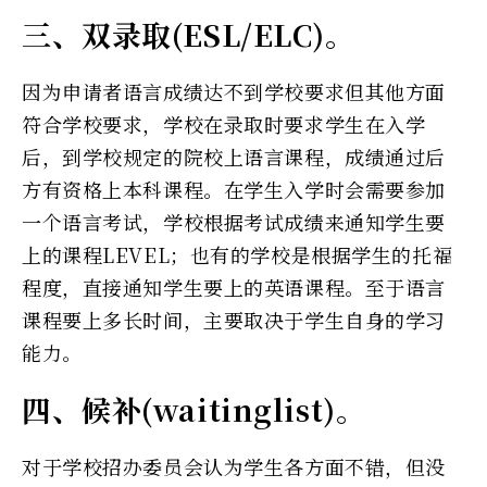
三、双录取(ESL/ELC)。
因为申请者语言成绩达不到学校要求但其他方面
符合学校要求，学校在录取时要求学生在入学
后，到学校规定的院校上语言课程，成绩通过后
方有资格上本科课程。在学生入学时会需要参加
一个语言考试，学校根据考试成绩来通知学生要
上的课程LEVEL；也有的学校是根据学生的托福
程度，直接通知学生要上的英语课程。至于语言
课程要上多长时间，主要取决于学生自身的学习
能力。
四、候补(waitinglist)。
对于学校招办委员会认为学生各方面不错，但没