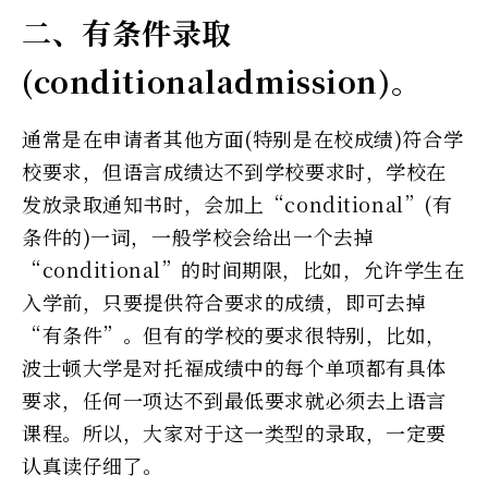
二、有条件录取
(conditionaladmission)。
通常是在申请者其他方面(特别是在校成绩)符合学
校要求，但语言成绩达不到学校要求时，学校在
发放录取通知书时，会加上“conditional”(有
条件的)一词，一般学校会给出一个去掉
“conditional”的时间期限，比如，允许学生在
入学前，只要提供符合要求的成绩，即可去掉
“有条件”。但有的学校的要求很特别，比如，
波士顿大学是对托福成绩中的每个单项都有具体
要求，任何一项达不到最低要求就必须去上语言
课程。所以，大家对于这一类型的录取，一定要
认真读仔细了。