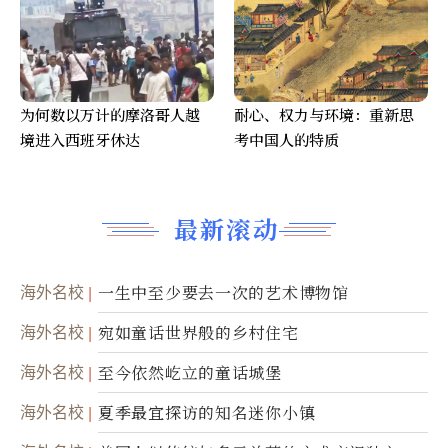
为何数以万计的摩洛哥人越
耐心、权力与环境：重新思
境进入西班牙休达
考中国人的特质
最新滚动
海外名校
一生中至少要去一次的艺术博物馆
海外名校
宛如童话世界般的乡村住宅
海外名校
至今依然屹立的童话城堡
海外名校
夏季最宜探访的知名迷你小镇