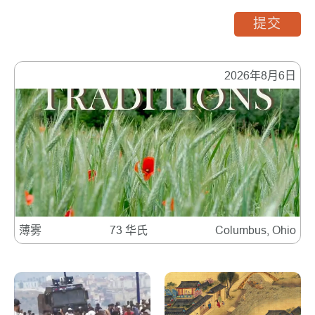
提交
2026年8月6日
薄雾
73 华氏
Columbus, Ohio