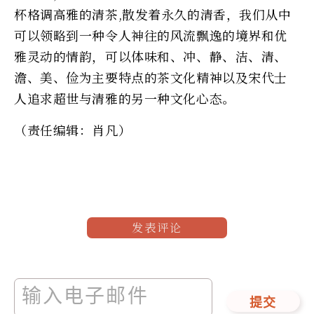
杯格调高雅的清茶,散发着永久的清香，我们从中
可以领略到一种令人神往的风流飘逸的境界和优
雅灵动的情韵，可以体味和、冲、静、洁、清、
澹、美、俭为主要特点的茶文化精神以及宋代士
人追求超世与清雅的另一种文化心态。
（责任编辑：肖凡）
发表评论
提交