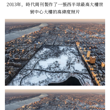
2013年，時代周刊製作了一張西半球最高大樓世
貿中心大樓的高緯度照片