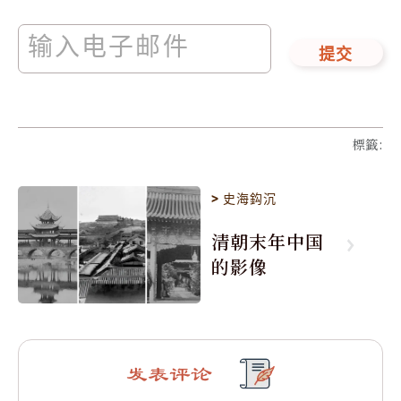
提交
標籤
:
>
史海鈎沉
清朝末年中国
的影像
发表评论