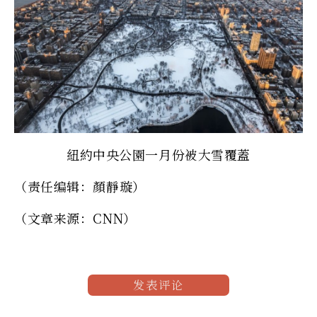
紐約中央公園一月份被大雪覆蓋
（责任编辑：顏靜璇）
（文章来源：CNN）
发表评论