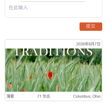
提交
2026年8月7日
薄雾
71 华氏
Columbus, Ohio