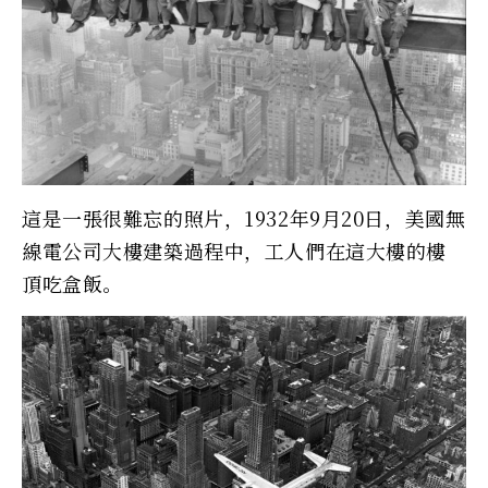
這是一張很難忘的照片，1932年9月20日，美國無
線電公司大樓建築過程中，工人們在這大樓的樓
頂吃盒飯。