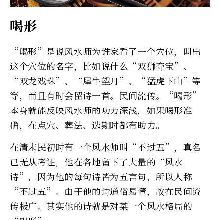
喝形
“喝形”是说风水师为谁家看了一个穴位，叫出
这个穴位的名字，比如说什么“双狮夺宝”、
“双龙戏珠”、“犀牛望月”、“猛虎下山”等
等，而且有时会留诗一首。民间流传。“喝形”
本身就能反映风水师的功力深浅，如果喝形准
确，在点穴、葬法、选期时都有助力。
在清末民初时有一个风水师叫“不过五”，真名
已无从考证，他在各地留下了大量的“风水
诗”，因为他的每句诗皆为五言句，所以人称
“不过五”。由于他的诗通俗易懂，故在民间流
传极广。其实他的诗就是对某一个风水格局的