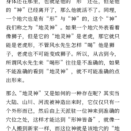
身体还在那里，也就是他的“形”还在，但是他
的“神”已经离开了，那么他就活不了。同理，
一个地穴也是有“形”与“神”的，这个“神”
我们称之为“地灵神”。如果一个地穴外表看着
像狮子，但是它的“地灵神”是老虎，那它就只
能是老虎形，不管风水先生怎样“喝”他是狮
子，老虎也不可能变成狮子。所以，从古到今，
所谓风水先生来“喝形”往往是不准确的，如果
不能准确的看到“地灵神”，就不可能准确的点
出形来。
那么“地灵神”又是如何的一种存在呢？其实当
大陆、山川、河流被神造出来时，它仅仅只有一
个外形而已，然后由上天派驻一位神来到准确的
穴位之处，这样才能达到“形神皆备”，就像一
个人搬到新家一样，而这位神就是该地穴的“地