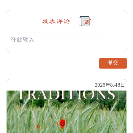
发表评论
提交
2026年8月8日