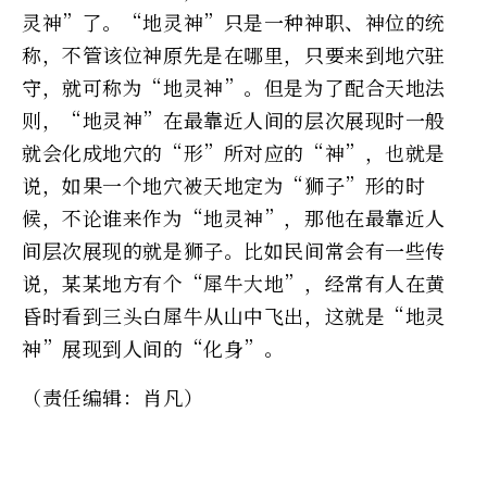
灵神”了。“地灵神”只是一种神职、神位的统
称，不管该位神原先是在哪里，只要来到地穴驻
守，就可称为“地灵神”。但是为了配合天地法
则，“地灵神”在最靠近人间的层次展现时一般
就会化成地穴的“形”所对应的“神”，也就是
说，如果一个地穴被天地定为“狮子”形的时
候，不论谁来作为“地灵神”，那他在最靠近人
间层次展现的就是狮子。比如民间常会有一些传
说，某某地方有个“犀牛大地”，经常有人在黄
昏时看到三头白犀牛从山中飞出，这就是“地灵
神”展现到人间的“化身”。
（责任编辑：肖凡）