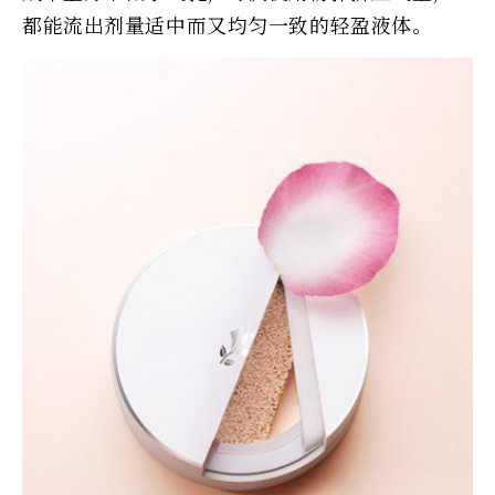
都能流出剂量适中而又均匀一致的轻盈液体。