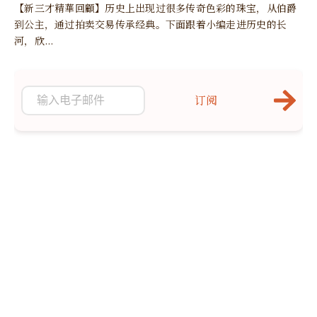
【新三才精華回顧】历史上出现过很多传奇色彩的珠宝，从伯爵
到公主，通过拍卖交易传承经典。下面跟着小编走进历史的长
河，欣...
订阅