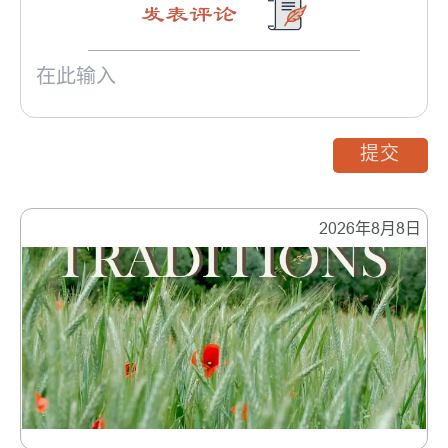
发表评论
提交
2026年8月8日