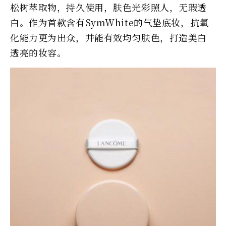
松树萃取物，持久使用，肤色光彩照人，无瑕透
白。作为首款含有SymWhite的气垫底妆，抗氧
化能力更为出众，并能有效均匀肤色，打造美白
透亮的妆容。