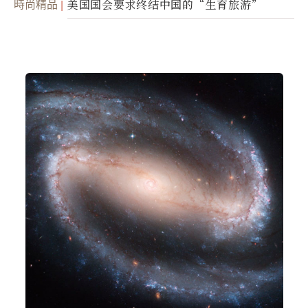
時尚精品
美国国会要求终结中国的“生育旅游”