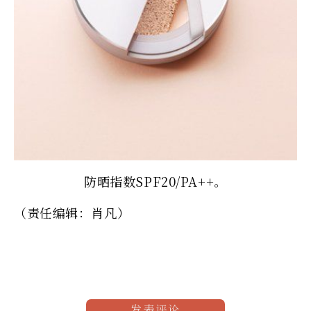
防晒指数SPF20/PA++。
（责任编辑：肖凡）
发表评论