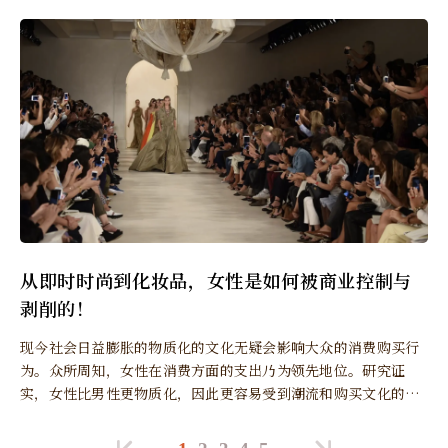
从即时时尚到化妆品，女性是如何被商业控制与
剥削的！
现今社会日益膨胀的物质化的文化无疑会影响大众的消费购买行
为。众所周知，女性在消费方面的支出乃为领先地位。研究证
实，女性比男性更物质化，因此更容易受到潮流和购买文化的影
响……尤其是时尚的潮流。