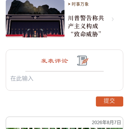
>
时事万象
川普警告称共
产主义构成
“致命威胁”
发表评论
提交
2026年8月7日