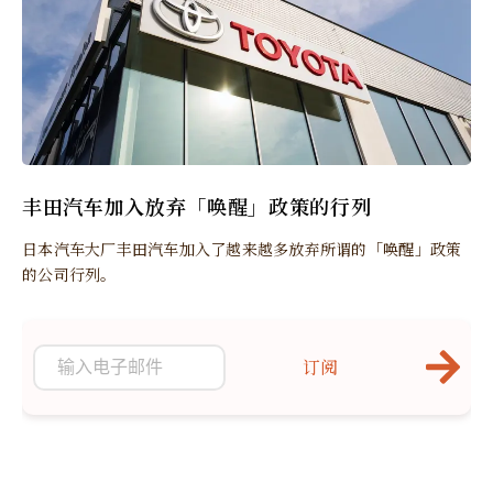
丰田汽车加入放弃「唤醒」政策的行列
日本汽车大厂丰田汽车加入了越来越多放弃所谓的「唤醒」政策
的公司行列。
订阅