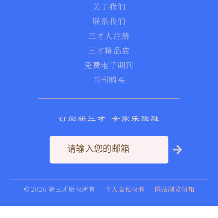
关于我们
联系我们
三才人注册
三才精品店
免费电子期刊
书刊购买
订阅新三才 全家乐融融
©
2026
新三才版权所有
个人隐私权利
网站浏览须知