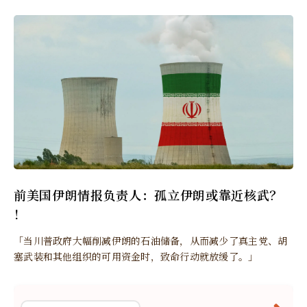
前美国伊朗情报负责人：孤立伊朗或靠近核武？
！
「当川普政府大幅削减伊朗的石油储备，从而减少了真主党、胡
塞武装和其他组织的可用资金时，致命行动就放缓了。」