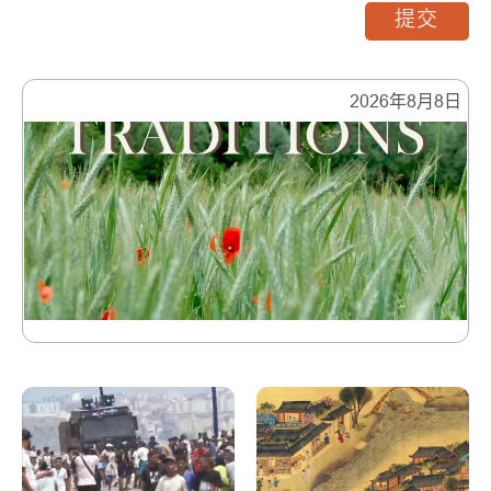
提交
2026年8月8日