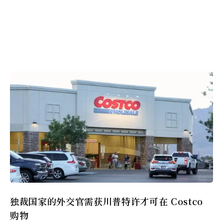
独裁国家的外交官需获川普特许才可在 Costco
购物