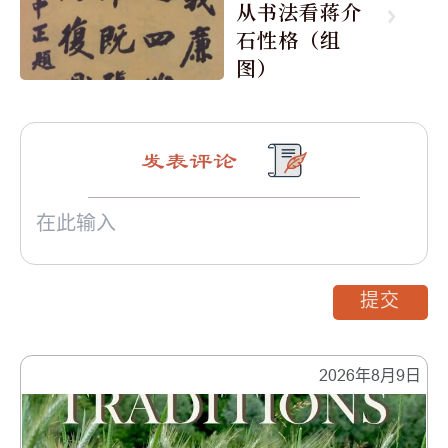
从书法看蒋介
石性格（组
图）
发表评论
提交
2026年8月9日