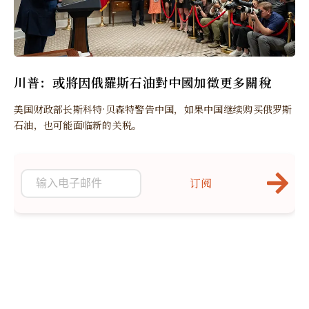
川普：或將因俄羅斯石油對中國加徵更多關稅
美国财政部长斯科特·贝森特警告中国，如果中国继续购买俄罗斯
石油，也可能面临新的关税。
订阅