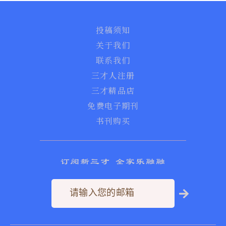
投稿须知
关于我们
联系我们
三才人注册
三才精品店
免费电子期刊
书刊购买
订阅新三才 全家乐融融