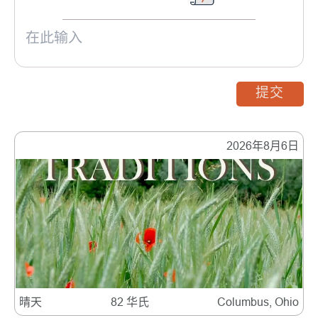
提交
2026年8月6日
晴天
82 华氏
Columbus, Ohio