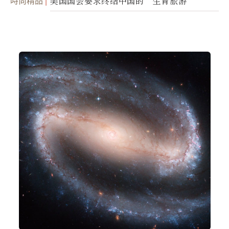
時尚精品
美国国会要求终结中国的“生育旅游”