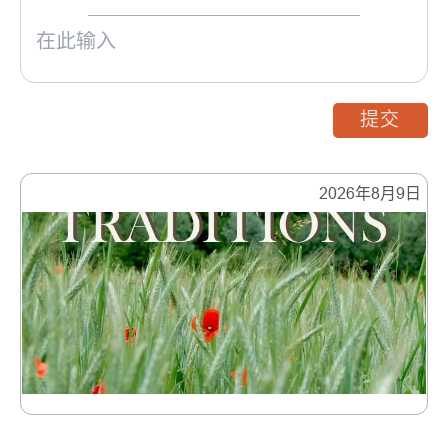
提交
2026年8月9日