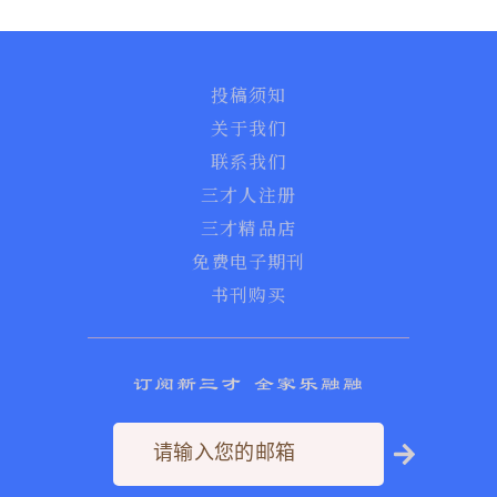
投稿须知
关于我们
联系我们
三才人注册
三才精品店
免费电子期刊
书刊购买
订阅新三才 全家乐融融