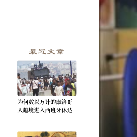
最近文章
为何数以万计的摩洛哥
人越境进入西班牙休达