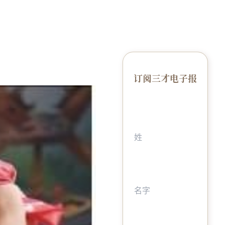
订阅三才电子报