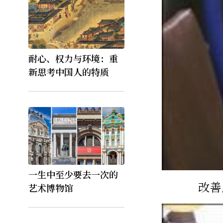
耐心、权力与环境：重
新思考中国人的特质
一生中至少要去一次的
改善
艺术博物馆