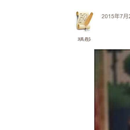
2015年7月
瑀彤