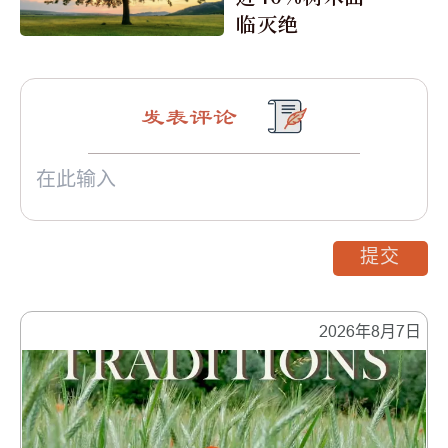
临灭绝
发表评论
提交
2026年8月7日