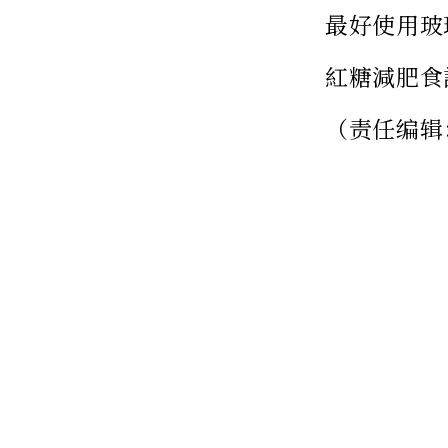
最好使用玻
紅糖減肥食
（责任编辑