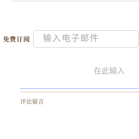
免费订阅
评论留言