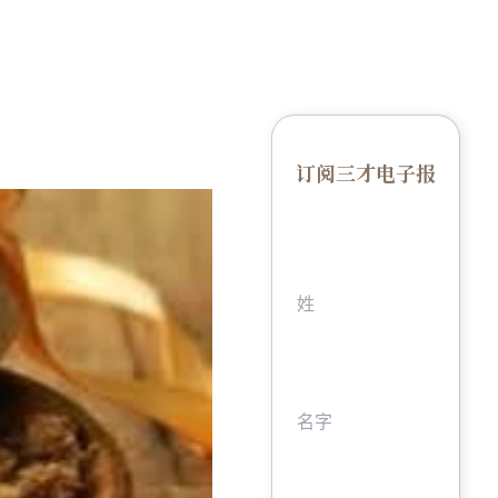
订阅三才电子报