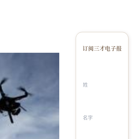
订阅三才电子报