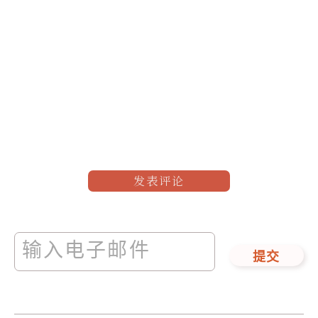
发表评论
提交