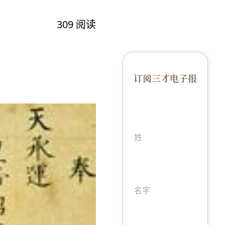
309
阅读
订阅三才电子报