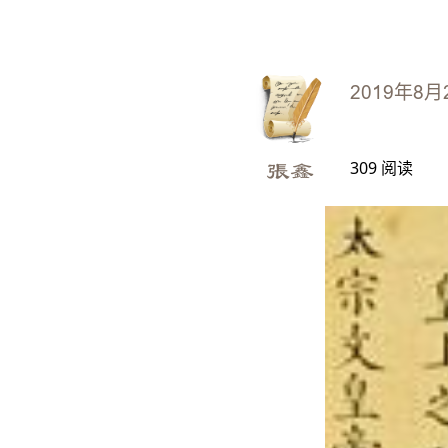
2019年8月
309
阅读
張鑫