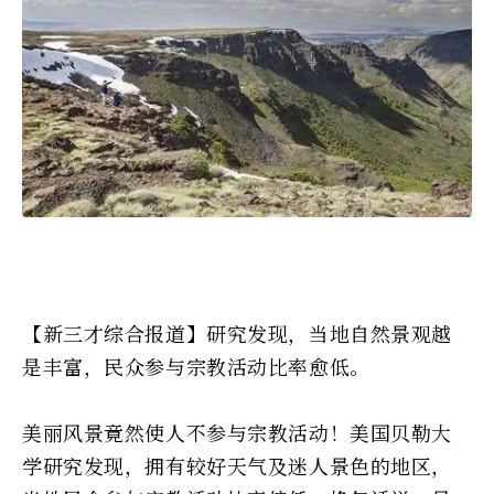
【新三才综合报道】研究发现，当地自然景观越
是丰富，民众参与宗教活动比率愈低。
美丽风景竟然使人不参与宗教活动！美国贝勒大
学研究发现，拥有较好天气及迷人景色的地区，