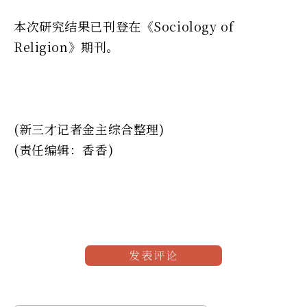
本次研究结果已刊登在《Sociology of
Religion》期刊。
(新三才记者金主综合整理)
(责任编辑：香香)
发表评论