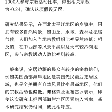
1000人参与宗教活动比率，得出相关系数
为-0.24，确认这项假设无误。
研究结果显示，在西北太平洋地区的乡镇中，因
拥有较多自然风景，如山丘、水域、森林及温暖
气候，人们加入当地宗教组织比率显然较低；相
反的，在中西部等风景平淡以及天气较冷冽地
区，参与宗教活动人数比率则较高。
一般来说，定居边疆的民众有较少的宗教信仰，
例如美国西部海岸地区是美国先民最后定居区
域，也是全美拥有自然风景比率最高地区，他们
的宗教活动也偏低。弗格森及坦布雷罗表示，即
使这次研究未把西部海岸地区因素纳入考虑，基
本研究结果仍相同，彼此相呼应。