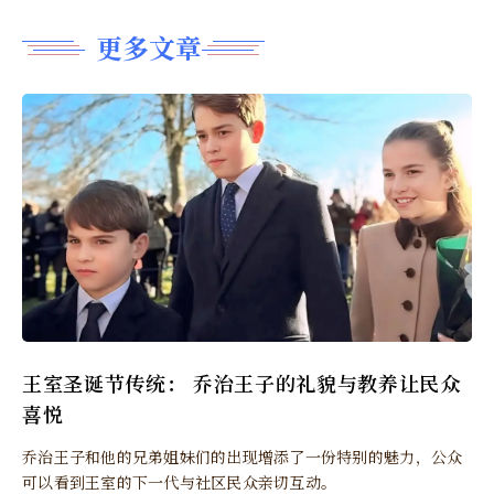
更多文章
王室圣诞节传统： 乔治王子的礼貌与教养让民众
喜悦
乔治王子和他的兄弟姐妹们的出现增添了一份特别的魅力，公众
可以看到王室的下一代与社区民众亲切互动。