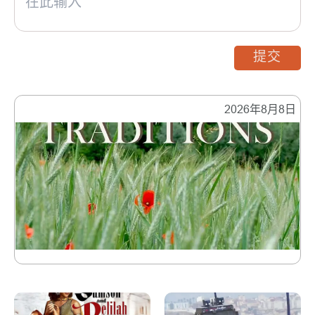
提交
2026年8月8日