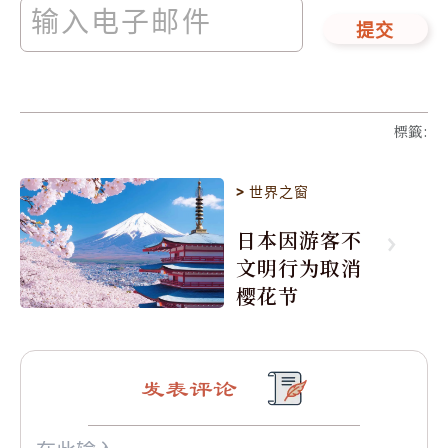
提交
標籤
:
>
世界之窗
日本因游客不
文明行为取消
樱花节
发表评论