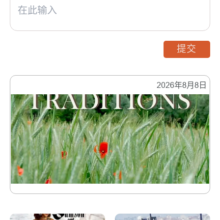
提交
2026年8月8日