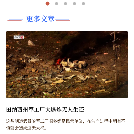
更多文章
田纳西州军工厂大爆炸无人生还
这些制造武器的军工厂很多都是民营单位，在生产过程中稍有不
慎就会造成逆天大祸。