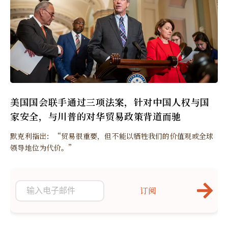
美国国会联手通过三项法案，针对中国人权与国
家安全，与川普的对华贸易政策背道而驰
默克利指出：“贸易很重要，但不能以牺牲我们的价值观或全球
领导地位为代价。”
订阅