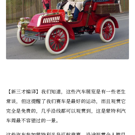
【新三才编译】我们知道，这些汽车展览是有一些老生
常谈，但这提醒了我们赛车是最好的运动，而且观赏它
完全是免费的，几乎沿线都可以观赏到，这是蒙特利汽
车周最不容错过的一景。
这些汽车参加蒙特利半岛巡航竞赛，沿途观赏令人瞠目