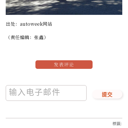
出处：autoweek网站
（责任编辑：张鑫）
发表评论
提交
標籤
: