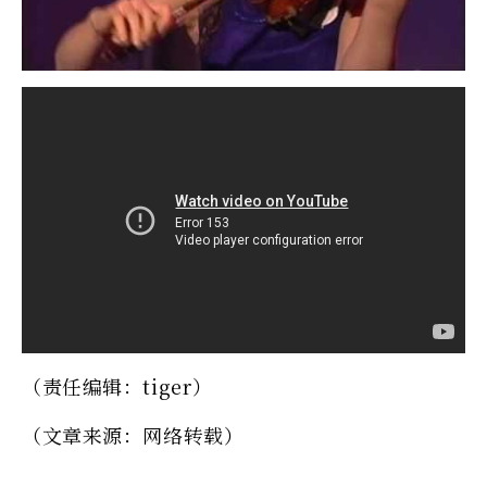
（责任编辑：tiger）
（文章来源：网络转载）