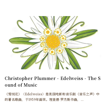
Christopher Plummer - Edelweiss - The S
ound of Music
《雪绒花》（Edelweiss）是美国电影和音乐剧《音乐之声》中
的著名歌曲，于1959年面世。理查德·罗杰斯作曲，...