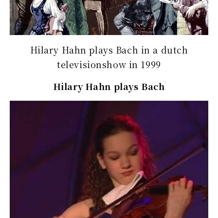
Hilary Hahn plays Bach in a dutch
televisionshow in 1999
Hilary Hahn plays Bach