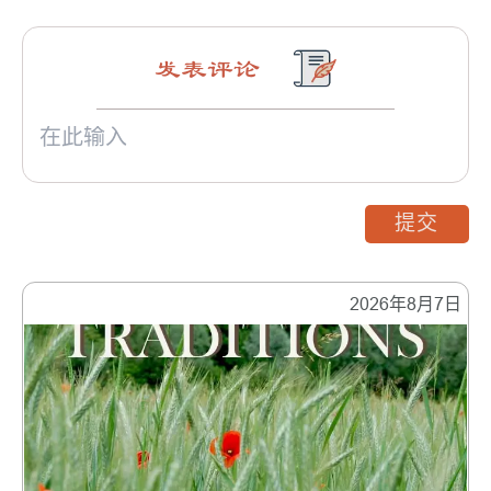
发表评论
提交
2026年8月7日