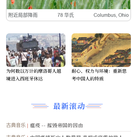
附近局部降雨
78 华氏
Columbus, Ohio
为何数以万计的摩洛哥人越
耐心、权力与环境：重新思
境进入西班牙休达
考中国人的特质
最新滚动
古典音乐
瘟疫 -- 摧毁帝国的因由