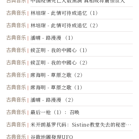
古典音乐
中国疫情死亡人数黑洞 真相或将震惊世人
古典音乐
林培瑞 - 此情可待成追忆（1）
古典音乐
林培瑞 - 此情可待成追忆（2）
古典音乐
潘晴 - 路漫漫 （1）
古典音乐
候芷明 - 我的中國心（1）
古典音乐
候芷明 - 我的中國心（2）
古典音乐
席海明 - 草原之歌（2）
古典音乐
席海明 - 草原之歌（1）
古典音乐
潘晴 - 路漫漫 （2）
古典音乐
最后一枪（1）：召唤
古典音乐
米开朗基罗代码：Sistine教堂失去的秘密
(图)
古典音乐
谷歌地圖發現UFO