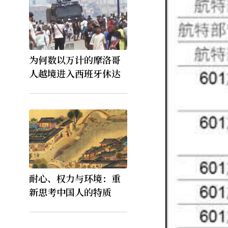
为何数以万计的摩洛哥
人越境进入西班牙休达
耐心、权力与环境：重
新思考中国人的特质