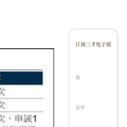
订阅三才电子报