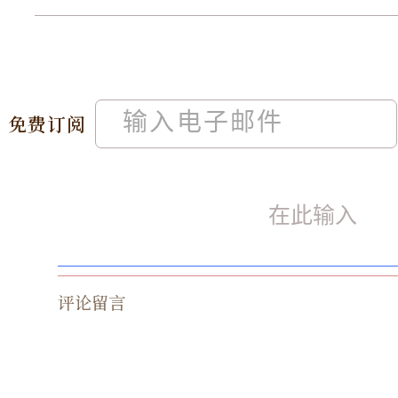
免费订阅
评论留言