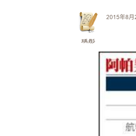
2015年8月
瑀彤