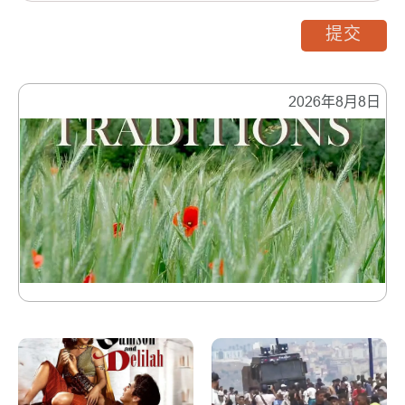
提交
2026年8月8日