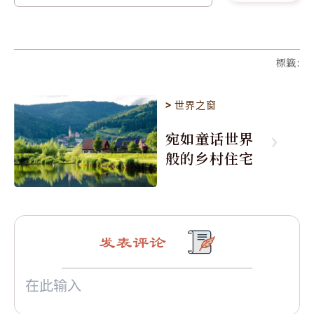
標籤
:
>
世界之窗
宛如童话世界
般的乡村住宅
发表评论