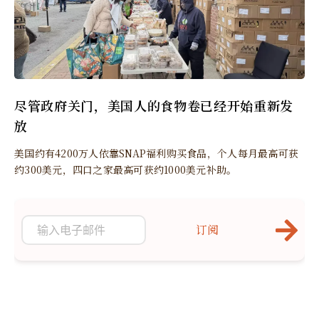
尽管政府关门，美国人的食物卷已经开始重新发
放
美国约有4200万人依靠SNAP福利购买食品，个人每月最高可获
约300美元，四口之家最高可获约1000美元补助。
订阅