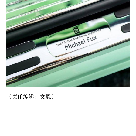
（责任编辑：文恩）