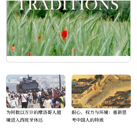
为何数以万计的摩洛哥人越
耐心、权力与环境：重新思
境进入西班牙休达
考中国人的特质