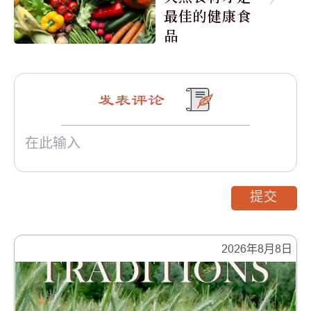
最佳的健康食
品
发表评论
提交
2026年8月8日