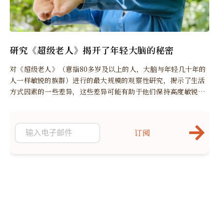
研究《超级老人》揭开了年轻大脑的秘密
对《超级老人》（意指80多岁及以上的人，大脑与年轻几十年的
人一样敏锐的族群）进行的最大规模的观察性研究，揭示了生活
方式因素的一些差异，这些差异可能有助于他们保持高度敏锐的
思维。
订阅